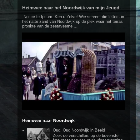
Heimwee naar het Noordwijk van mijn Jeugd
Nosce te Ipsum: Ken u Zelve! Wie schreef die letters in
het natte zand van Noordwijk op de plek waar het terras
pronkte van de zeetaveerne ...
Heimwee naar Noordwijk
Oud, Oud Noordwijk in Beeld
Zoek de verschillen: op de bovenste