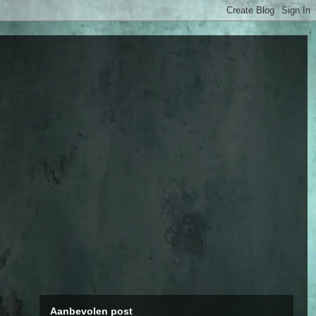
Aanbevolen post