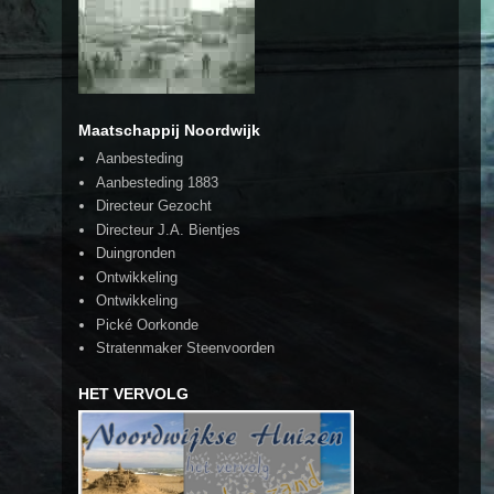
Maatschappij Noordwijk
Aanbesteding
Aanbesteding 1883
Directeur Gezocht
Directeur J.A. Bientjes
Duingronden
Ontwikkeling
Ontwikkeling
Pické Oorkonde
Stratenmaker Steenvoorden
HET VERVOLG